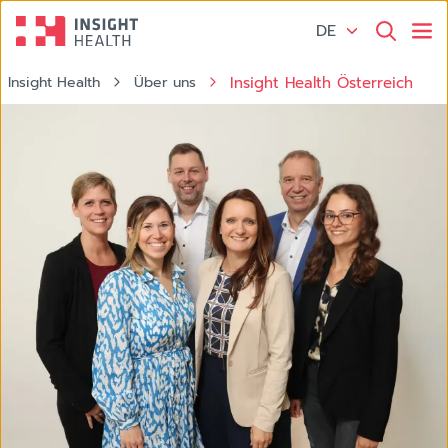
DE
Insight Health
Über uns
Insight Health Österreich