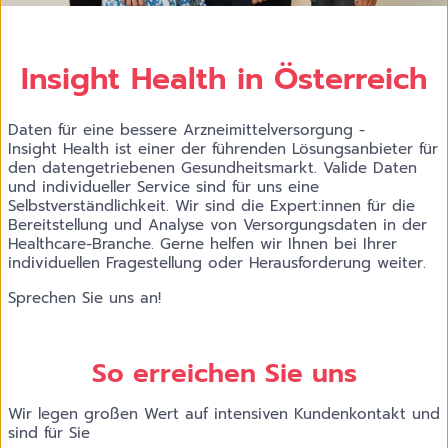
Insight Health in Österreich
Daten für eine bessere Arzneimittelversorgung -
Insight Health ist einer der führenden Lösungsanbieter für
den datengetriebenen Gesundheitsmarkt. Valide Daten
und individueller Service sind für uns eine
Selbstverständlichkeit. Wir sind die Expert:innen für die
Bereitstellung und Analyse von Versorgungsdaten in der
Healthcare-Branche. Gerne helfen wir Ihnen bei Ihrer
individuellen Fragestellung oder Herausforderung weiter.
Sprechen Sie uns an!
So erreichen Sie uns
Wir legen großen Wert auf intensiven Kundenkontakt und
sind für Sie