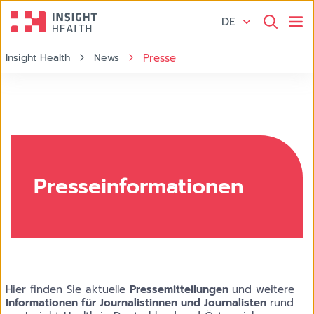
DE
Insight Health
News
Presse
Presseinformationen
Hier finden Sie aktuelle
Pressemitteilungen
und weitere
Informationen für Journalistinnen und Journalisten
rund