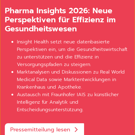
Pharma Insights 2026: Neue
Perspektiven für Effizienz im
Gesundheitswesen
Insight Health setzt neue datenbasierte
Perspektiven ein, um die Gesundheitswirtschaft
zu unterstützen und die Effizienz in
Versorgungspfaden zu steigern.
Marktanalysen und Diskussionen zu Real World
Medical Data sowie Marktentwicklungen in
Krankenhaus und Apotheke.
Austausch mit Fraunhofer IAIS zu künstlicher
Intelligenz für Analytik und
Entscheidungsunterstützung.
Pressemitteilung lesen