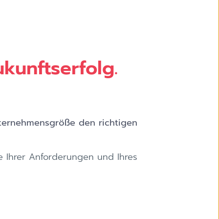
kunftserfolg.
Unternehmensgröße den richtigen
se Ihrer Anforderungen und Ihres