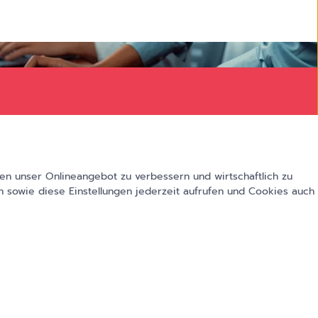
en unser Onlineangebot zu verbessern und wirtschaftlich zu
 sowie diese Einstellungen jederzeit aufrufen und Cookies auch