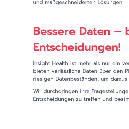
und maßgeschneiderten Lösungen.
Bessere Daten – 
Entscheidungen!
Insight Health ist mehr als nur ein ve
bieten verlässliche Daten über den 
riesigen Datenbeständen, um daraus w
Wir durchdringen ihre Fragestellunge
Entscheidungen zu treffen und bestm