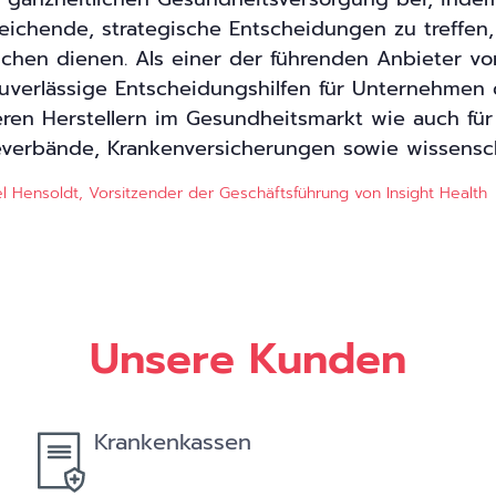
reichende, strategische Entscheidungen zu treffen,
chen dienen. Als einer der führenden Anbieter vo
zuverlässige Entscheidungshilfen für Unternehmen
eren Herstellern im Gesundheitsmarkt wie auch fü
everbände, Krankenversicherungen sowie wissenschaf
l Hensoldt, Vorsitzender der Geschäftsführung von Insight Health
Unsere Kunden
Krankenkassen