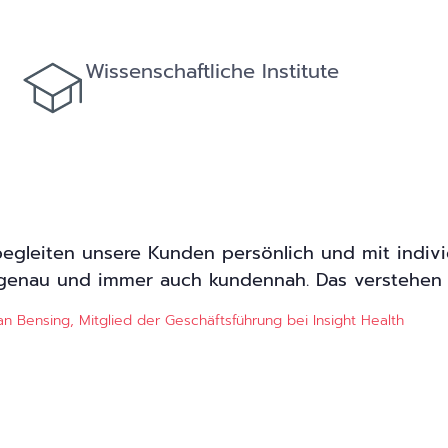
Wissenschaftliche Institute
begleiten unsere Kunden persönlich und mit indivi
genau und immer auch kundennah. Das verstehen 
ian Bensing, Mitglied der Geschäftsführung bei Insight Health