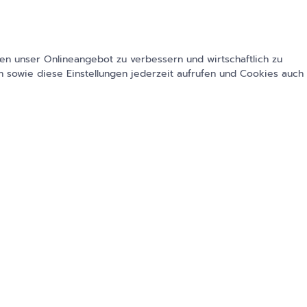
en unser Onlineangebot zu verbessern und wirtschaftlich zu
 sowie diese Einstellungen jederzeit aufrufen und Cookies auch