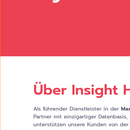
Über Insight 
Als führender Dienstleister in der
Mar
Partner mit einzigartiger Datenbasi
unterstützen unsere Kunden von der D