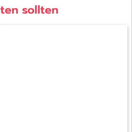
ten sollten