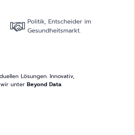
Politik, Entscheider im
Gesundheitsmarkt.
duellen Lösungen. Innovativ,
wir unter
Beyond Data
.