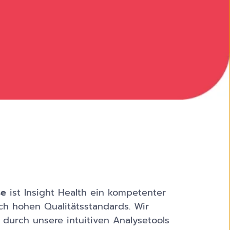
se
ist Insight Health ein kompetenter
h hohen Qualitätsstandards. Wir
durch unsere intuitiven Analysetools