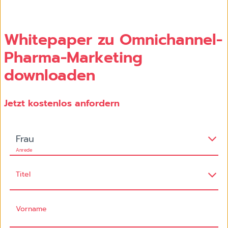
Whitepaper zu Omnichannel-
Pharma-Marketing
downloaden
Jetzt kostenlos anfordern
Frau
Anrede
Titel
Vorname