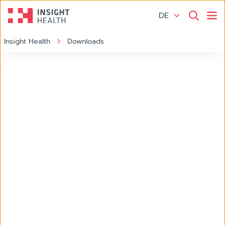
DE
Insight Health
Downloads