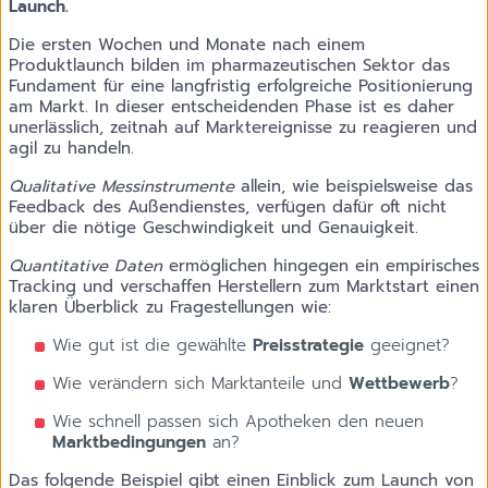
Launch.
Die ersten Wochen und Monate nach einem
Produktlaunch bilden im pharmazeutischen Sektor das
Fundament für eine langfristig erfolgreiche Positionierung
am Markt. In dieser entscheidenden Phase ist es daher
unerlässlich, zeitnah auf Marktereignisse zu reagieren und
agil zu handeln.
Qualitative Messinstrumente
allein, wie beispielsweise das
Feedback des Außendienstes, verfügen dafür oft nicht
über die nötige Geschwindigkeit und Genauigkeit.
Quantitative Daten
ermöglichen hingegen ein empirisches
Tracking und verschaffen Herstellern zum Marktstart einen
klaren Überblick zu Fragestellungen wie:
Wie gut ist die gewählte
Preisstrategie
geeignet?
Wie verändern sich Marktanteile und
Wettbewerb
?
Wie schnell passen sich Apotheken den neuen
Marktbedingungen
an?
Das folgende Beispiel gibt einen Einblick zum Launch von