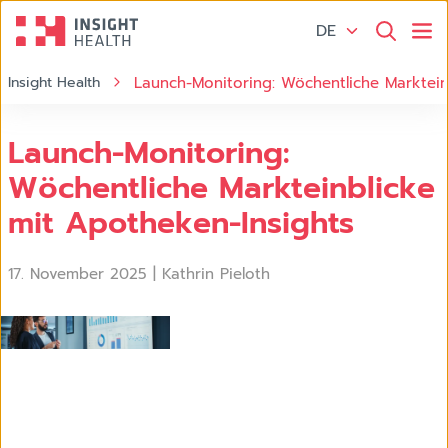
DE
Insight Health
Launch-Monitoring: Wöchentliche Marktein
Launch-Monitoring:
Wöchentliche Markteinblicke
mit Apotheken-Insights
17. November 2025
|
Kathrin Pieloth
Zielgruppenmonitoring