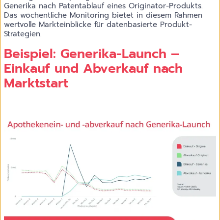
Generika nach Patentablauf eines Originator-Produkts.
Das wöchentliche Monitoring bietet in diesem Rahmen
wertvolle Markteinblicke für datenbasierte Produkt-
Strategien.
Beispiel: Generika-Launch –
Einkauf und Abverkauf nach
Marktstart