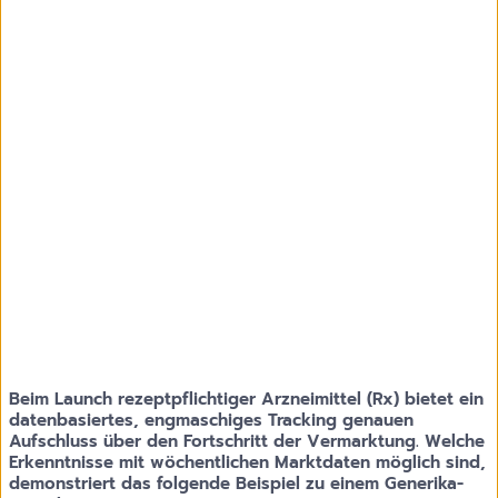
Beim Launch rezeptpflichtiger Arzneimittel (Rx) bietet ein
datenbasiertes, engmaschiges Tracking genauen
Aufschluss über den Fortschritt der Vermarktung. Welche
Erkenntnisse mit wöchentlichen Marktdaten möglich sind,
demonstriert das folgende Beispiel zu einem Generika-