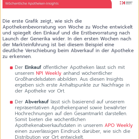
Die erste Grafik zeigt, wie sich die
Apothekenbevorratung von Woche zu Woche entwickelt
und spiegelt den Einkauf und die Erstbevorratung nach
Launch der Generika wider. In den ersten Wochen nach
der Markteinführung ist bei diesem Beispiel eine
deutliche Verschiebung beim Abverkauf in der Apotheke
zu erkennen.
Der
Einkauf
öffentlicher Apotheken lässt sich mit
unserem
NPI Weekly
anhand wöchentlicher
Großhandelsdaten abbilden. Aus diesen Insights
ergeben sich erste Anhaltspunkte zur Nachfrage in
der Apotheke vor Ort.
Der
Abverkauf
lässt sich basierend auf unserem
repräsentativen Apothekenpanel sowie bewährter
Hochrechnungen auf den Gesamtmarkt darstellen.
Somit bieten die wöchentlichen
Apothekenabverkaufsdaten in unserem
APO Weekly
einen zuverlässigen Eindruck darüber, wie sich die
Distribution vor Ort entwickelt.