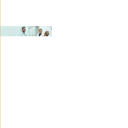
Hospital Krankenhaus