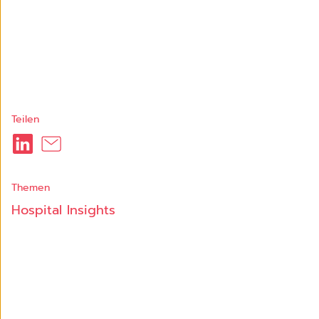
Teilen
Themen
Hospital Insights