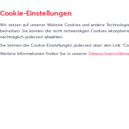
Cookie-Einstellungen
Wir setzen auf unserer Website Cookies und andere Technologien
betreiben. Sie können die nicht notwendigen Cookies akzeptiere
nachträglich jederzeit abwählen.
Sie können die Cookie-Einstellungen jederzeit über den Link "C
Weitere Informationen finden Sie in unserer
Datenschutzrichtlini