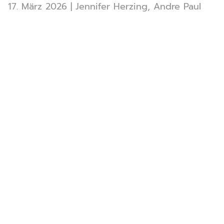
17. März 2026
|
Jennifer Herzing
,
Andre Paul