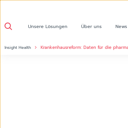
Unsere Lösungen
Über uns
News
Krankenhausreform: Daten für die pharm
Insight Health