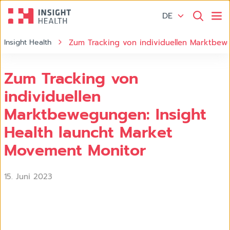
DE
Insight Health
Zum Tracking von individuellen Marktbew
Zum Tracking von
individuellen
Marktbewegungen: Insight
Health launcht Market
Movement Monitor
15. Juni 2023