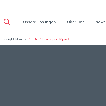
Unsere Lösungen
Über uns
News
Dr. Christoph Töpert
Insight Health