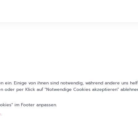
 ein. Einige von ihnen sind notwendig, während andere uns helf
n oder per Klick auf "Notwendige Cookies akzeptieren" ablehnen
ookies" im Footer anpassen.
e
.