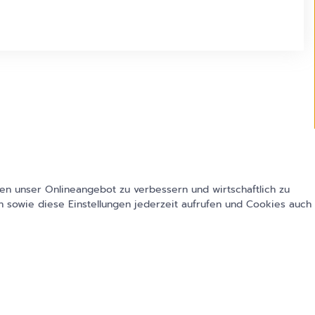
en unser Onlineangebot zu verbessern und wirtschaftlich zu
 sowie diese Einstellungen jederzeit aufrufen und Cookies auch