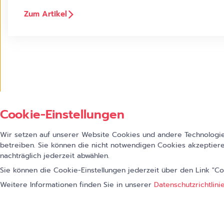
Zum Artikel
Cookie-Einstellungen
Wir setzen auf unserer Website Cookies und andere Technologien
betreiben. Sie können die nicht notwendigen Cookies akzeptiere
nachträglich jederzeit abwählen.
Sie können die Cookie-Einstellungen jederzeit über den Link "C
Weitere Informationen finden Sie in unserer
Datenschutzrichtlini