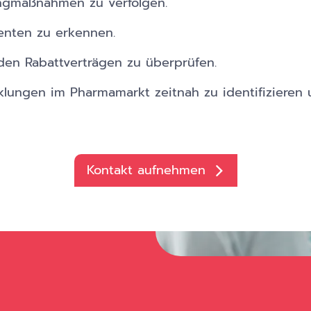
ngmaßnahmen zu verfolgen.
nten zu erkennen.
en Rabattverträgen zu überprüfen.
lungen im Pharmamarkt zeitnah zu identifizieren u
Kontakt aufnehmen
Apotheke