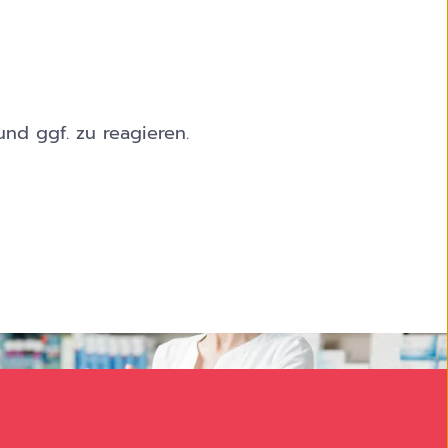
nd ggf. zu reagieren.