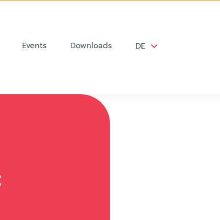
Events
Downloads
DE
: