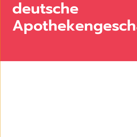
deutsche
Apothekengesch