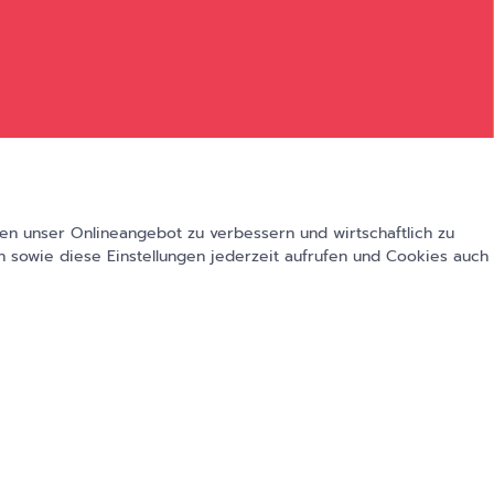
en unser Onlineangebot zu verbessern und wirtschaftlich zu
 sowie diese Einstellungen jederzeit aufrufen und Cookies auch