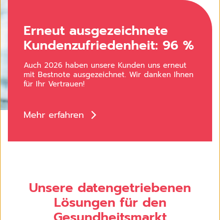
Erneut ausgezeichnete
Kundenzufriedenheit: 96 %
Auch 2026 haben unsere Kunden uns erneut
mit Bestnote ausgezeichnet. Wir danken Ihnen
für Ihr Vertrauen!
Mehr erfahren
Unsere datengetriebenen
Lösungen für den
Gesundheitsmarkt