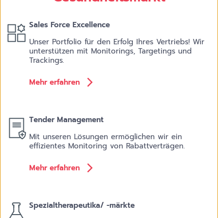
Sales Force Excellence
Unser Portfolio für den Erfolg Ihres Vertriebs! Wir
unterstützen mit Monitorings, Targetings und
Trackings.
Mehr erfahren
Tender Management
Mit unseren Lösungen ermöglichen wir ein
effizientes Monitoring von Rabattverträgen.
Mehr erfahren
Spezialtherapeutika/ -märkte