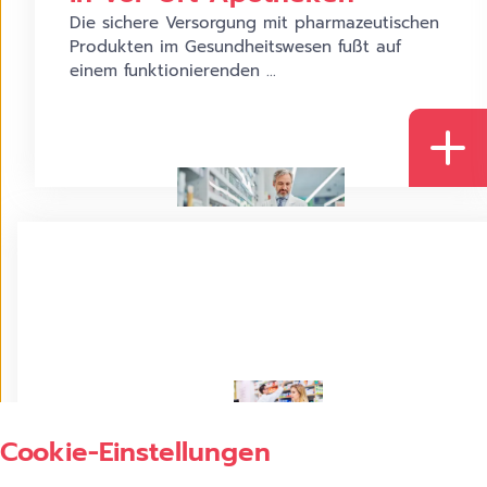
Die sichere Versorgung mit pharmazeutischen
Produkten im Gesundheitswesen fußt auf
einem funktionierenden ...
Pharmacy Cube CI
Apotheke
Cookie-Einstellungen