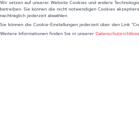
Wir setzen auf unserer Website Cookies und andere Technologien
betreiben. Sie können die nicht notwendigen Cookies akzeptiere
nachträglich jederzeit abwählen.
Sie können die Cookie-Einstellungen jederzeit über den Link "C
Weitere Informationen finden Sie in unserer
Datenschutzrichtlini