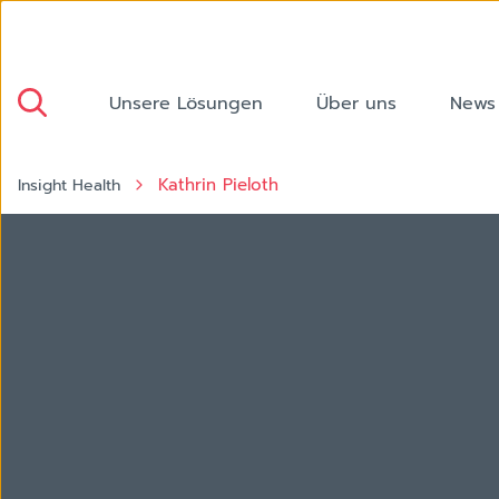
Unsere Lösungen
Über uns
News
Kathrin Pieloth
Insight Health