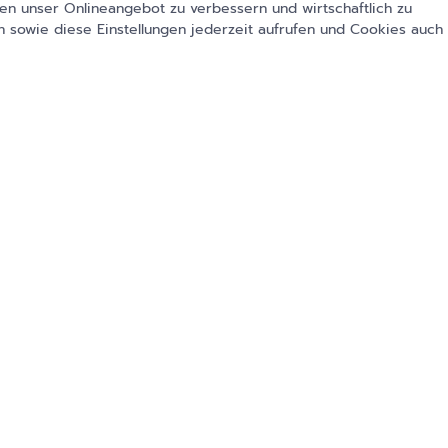
en unser Onlineangebot zu verbessern und wirtschaftlich zu
 sowie diese Einstellungen jederzeit aufrufen und Cookies auch