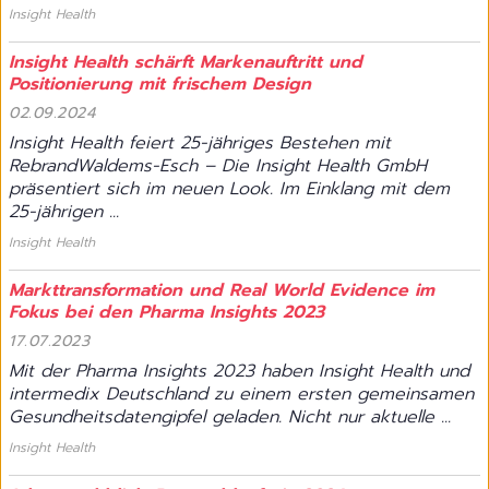
Insight Health
Insight Health schärft Markenauftritt und
Positionierung mit frischem Design
02.09.2024
Insight Health feiert 25-jähriges Bestehen mit
RebrandWaldems-Esch – Die Insight Health GmbH
präsentiert sich im neuen Look. Im Einklang mit dem
25-jährigen ...
Insight Health
Markttransformation und Real World Evidence im
Fokus bei den Pharma Insights 2023
17.07.2023
Mit der Pharma Insights 2023 haben Insight Health und
intermedix Deutschland zu einem ersten gemeinsamen
Gesundheitsdatengipfel geladen. Nicht nur aktuelle ...
Insight Health