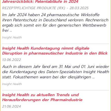
Jahresrückblick: Patentabläufe in 2024
REZEPTPFLICHTIGE PRODUKTE (RX) - 28.03.2025
Im Jahr 2024 haben 24 pharmazeutische Wirkstoffe
ihren Patentschutz in Deutschland verloren. Rechnerisch
ergab sich somit ein für den generischen Wettbewerb
frei ...
Insight Health
Insight Health Kundentagung nimmt digitale
Disruption in pharmazeutischer Industrie in den Blick
13.06.2022
Auch in diesem Jahr fand am 31. Mai und 01. Juni wieder
die Kundentagung des Daten-Spezialisten Insight Health
statt. Fokusthemen waren bei der diesjährigen ...
Insight Health
Insight Health zu aktuellen Trends und
Herausforderungen der Pharmaindustrie
21.06.2024